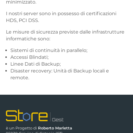
minimizzato.
I nostri server sono in possesso di certificazioni
HDS, PCI DSS.
Le misure di sicurezza previste dalle infrastrutture
informatiche sono:
Sistemi di continuità in parallelo;
Accessi Blindati;
Linee Dati di Backup;
Disaster recovery: Unità di Backup locali e
remote.
è un Progetto di
Roberto Marletta