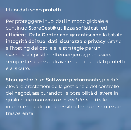
I tuoi dati sono protetti
Per proteggere i tuoi dati in modo globale e
continuo
StoreGest® utilizza sofisticati ed
efficienti Data Center che garantiscono la totale
integrità dei tuoi dati
,
sicurezza e privacy
. Grazie
all’hosting dei dati e alle strategie per un
eventuale ripristino di emergenza, puoi avere
sempre la sicurezza di avere tutti i tuoi dati protetti
e al sicuro.
Storegest® è un Software performante
, poiché
eleva le prestazioni della gestione e del controllo
dei negozi, assicurandoti la possibilità di avere in
qualunque momento e in
real time
tutte le
informazione di cui necessiti offrendoti sicurezza e
trasparenza.