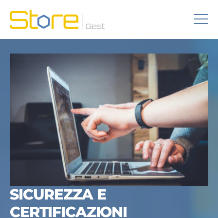
SICUREZZA E
CERTIFICAZIONI