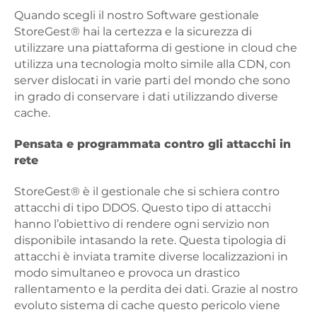
Quando scegli il nostro Software gestionale
StoreGest® hai la certezza e la sicurezza di
utilizzare una piattaforma di gestione in cloud che
utilizza una tecnologia molto simile alla CDN, con
server dislocati in varie parti del mondo che sono
in grado di conservare i dati utilizzando diverse
cache.
Pensata e programmata contro gli attacchi in
rete
StoreGest® è il gestionale che si schiera contro
attacchi di tipo DDOS. Questo tipo di attacchi
hanno l’obiettivo di rendere ogni servizio non
disponibile intasando la rete. Questa tipologia di
attacchi è inviata tramite diverse localizzazioni in
modo simultaneo e provoca un drastico
rallentamento e la perdita dei dati. Grazie al nostro
evoluto sistema di cache questo pericolo viene