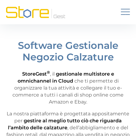
Software Gestionale
Negozio Calzature
®
StoreGest
, il
gestionale multistore e
omnichannel in Cloud
che ti permette di
organizzare la tua attività e collegare il tuo e-
commerce a tutti i canali di shop online come
Amazon e Ebay.
La nostra piattaforma è progettata appositamente
per
gestire al meglio tutto ciò che riguarda
l’ambito delle calzature
, dell’abbigliamento e del
fashion retail, dal magazzino alla vendita in negozio