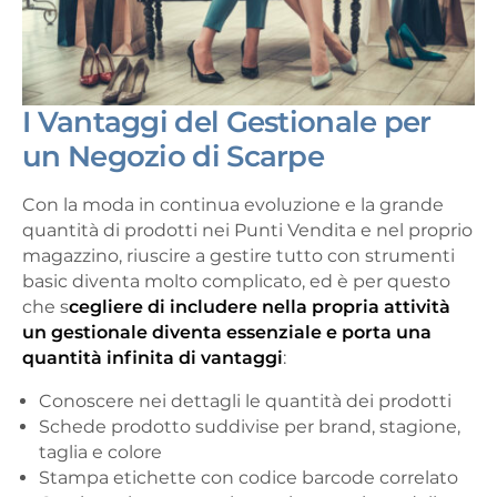
I Vantaggi del Gestionale per
un Negozio di Scarpe
Con la moda in continua evoluzione e la grande
quantità di prodotti nei Punti Vendita e nel proprio
magazzino, riuscire a gestire tutto con strumenti
basic diventa molto complicato, ed è per questo
che s
cegliere di includere nella propria attività
un gestionale diventa essenziale e porta una
quantità infinita di vantaggi
:
Conoscere nei dettagli le quantità dei prodotti
Schede prodotto suddivise per brand, stagione,
taglia e colore
Stampa etichette con codice barcode correlato