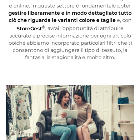
e online. In questo settore è fondamentale poter
gestire liberamente e in modo dettagliato tutto
ciò che riguarda le varianti colore e taglie
e, con
®
StoreGest
, avrai l’opportunità di attribuire
accurate e precise informazione per ogni articolo
poiché abbiamo incorporato particolari filtri che ti
consentono di aggiungere il tipo di tessuto, la
fantasia, la stagionalità e molto altro.