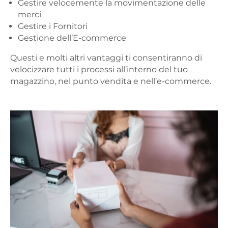
Gestire velocemente la movimentazione delle
merci
Gestire i Fornitori
Gestione dell’E-commerce
Questi e molti altri vantaggi ti consentiranno di
velocizzare tutti i processi all’interno del tuo
magazzino, nel punto vendita e nell’e-commerce.