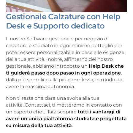
Gestionale Calzature con Help
Desk e Supporto dedicato
Il nostro Software gestionale per negozio di
calzature è studiato in ogni minimo dettaglio per
poter essere personalizzabile in base alle esigenze
della tua attività. Inoltre, all’interno del nostro
gestionale, abbiamo introdotto un
Help Desk che
ti guiderà passo dopo passo in ogni operazione
,
dalla più semplice alla più complessa, in modo da
avere la massima autonomia.
Non ti resta che dare una svolta alla tua
attività. Contattaci, ti metteremo in contatto con
un esperto che ti farà scoprire
tutti i vantaggi di
avere un’unica piattaforma studiata e progettata
su misura della tua attività
.