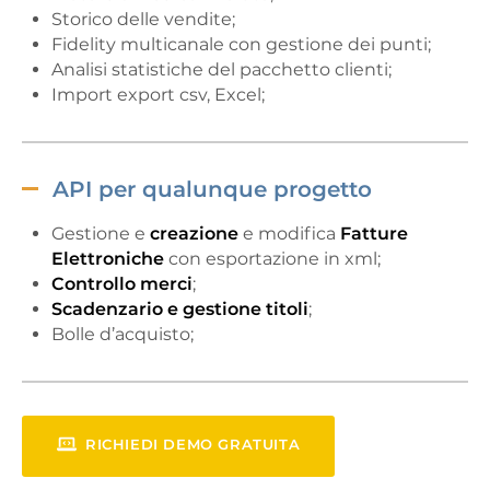
Storico delle vendite;
Fidelity multicanale con gestione dei punti;
Analisi statistiche del pacchetto clienti;
Import export csv, Excel;
API per qualunque progetto
Gestione e
creazione
e modifica
Fatture
Elettroniche
con esportazione in xml;
Controllo merci
;
Scadenzario e gestione titoli
;
Bolle d’acquisto;
RICHIEDI DEMO GRATUITA