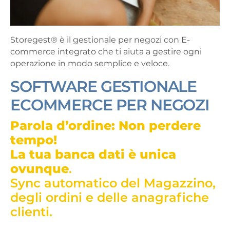
Storegest® è il gestionale per negozi con E-
commerce integrato che ti aiuta a gestire ogni
operazione in modo semplice e veloce.
SOFTWARE GESTIONALE
ECOMMERCE PER NEGOZI
Parola d’ordine: Non perdere
tempo!
La tua banca dati è unica
ovunque
.
Sync automatico del Magazzino,
degli ordini e delle anagrafiche
clienti.