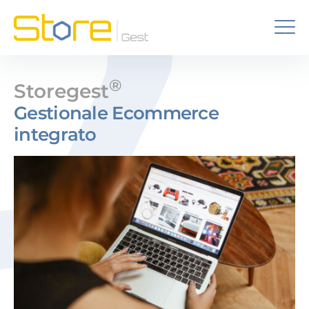
®
Storegest
Gestionale Ecommerce
integrato