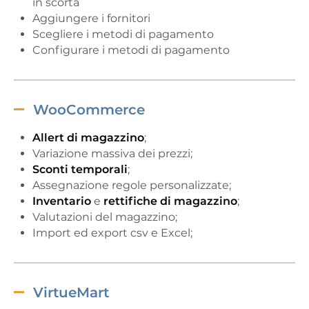
in scorta
Aggiungere i fornitori
Scegliere i metodi di pagamento
Configurare i metodi di pagamento
WooCommerce
Allert di magazzino
;
Variazione massiva dei prezzi;
Sconti temporali
;
Assegnazione regole personalizzate;
Inventario
e
rettifiche di magazzino
;
Valutazioni del magazzino;
Import ed export csv e Excel;
VirtueMart