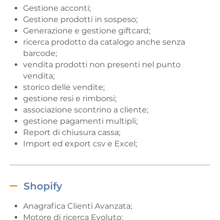
Gestione acconti;
Gestione prodotti in sospeso;
Generazione e gestione giftcard;
ricerca prodotto da catalogo anche senza
barcode;
vendita prodotti non presenti nel punto
vendita;
storico delle vendite;
gestione resi e rimborsi;
associazione scontrino a cliente;
gestione pagamenti multipli;
Report di chiusura cassa;
Import ed export csv e Excel;
Shopify
Anagrafica Clienti Avanzata;
Motore di ricerca Evoluto;