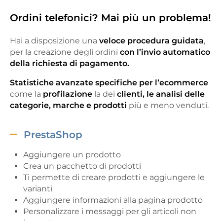
Ordini telefonici? Mai più un problema!
Hai a disposizione una
veloce
procedura guidata
,
per la creazione degli ordini
con
l’invio automatico
della richiesta di pagamento.
Statistiche avanzate specifiche per l’ecommerce
come la
profilazione
la dei
clienti, le analisi delle
categorie, marche e prodotti
più e meno venduti.
PrestaShop
Aggiungere un prodotto
Crea un pacchetto di prodotti
Ti permette di creare prodotti e aggiungere le
varianti
Aggiungere informazioni alla pagina prodotto
Personalizzare i messaggi per gli articoli non