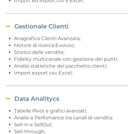
Import ed export csv e Excel;
Gestionale Clienti
Anagrafica Clienti Avanzata;
Motore di ricerca Evoluto;
Storico delle vendite;
Fidelity multicanale con gestione dei punti;
Analisi statistiche del pacchetto clienti;
Import export csv, Excel;
Data Analitycs
Tabelle Pivot e grafici avanzati;
Analisi e Perfomance tra canali di vendita;
Sell-in e SellOut;
Sell-through;