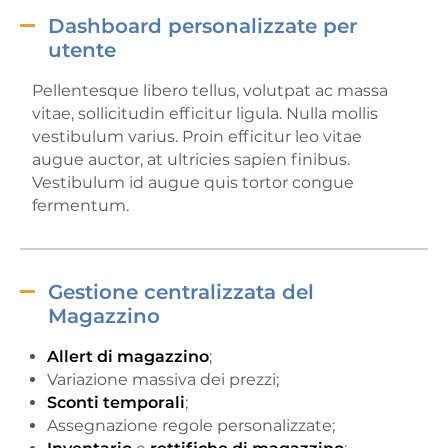
Dashboard personalizzate per
utente
Pellentesque libero tellus, volutpat ac massa
vitae, sollicitudin efficitur ligula. Nulla mollis
vestibulum varius. Proin efficitur leo vitae
augue auctor, at ultricies sapien finibus.
Vestibulum id augue quis tortor congue
fermentum.
Gestione centralizzata del
Magazzino
Allert di magazzino
;
Variazione massiva dei prezzi;
Sconti temporali
;
Assegnazione regole personalizzate;