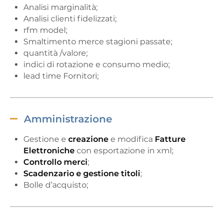
Analisi marginalità;
Analisi clienti fidelizzati;
rfm model;
Smaltimento merce stagioni passate;
quantità /valore;
indici di rotazione e consumo medio;
lead time Fornitori;
Amministrazione
Gestione e
creazione
e modifica
Fatture
Elettroniche
con esportazione in xml;
Controllo merci
;
Scadenzario e gestione titoli
;
Bolle d’acquisto;