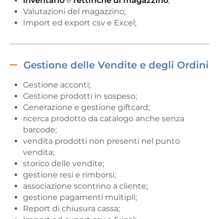
Inventario
e
rettifiche di magazzino
;
Valutazioni del magazzino;
Import ed export csv e Excel;
Gestione delle Vendite e degli Ordini
Gestione acconti;
Gestione prodotti in sospeso;
Generazione e gestione giftcard;
ricerca prodotto da catalogo anche senza
barcode;
vendita prodotti non presenti nel punto
vendita;
storico delle vendite;
gestione resi e rimborsi;
associazione scontrino a cliente;
gestione pagamenti multipli;
Report di chiusura cassa;