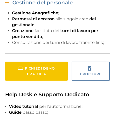
Gestione del personale
Gestione
Anagrafiche
;
Permessi di accesso
alle singole aree
del
gestionale
;
Creazione
facilitata dei
turni di lavoro
per
punto vendita
;
Consultazione dei turni di lavoro tramite link;
RICHIEDI DEMO
GRATUITA
BROCHURE
Help Desk e Supporto Dedicato
Video tutorial
per l’autoformazione;
Guide
passo passo;