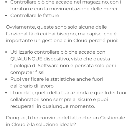
Controllare ciò che accade nel magazzino, con i
fornitori e con la movimentazione delle merci
Controllare le fatture
Ovviamente, queste sono solo alcune delle
funzionalità di cui hai bisogno, ma capisci che è
importante un gestionale in Cloud perché puoi:
Utilizzarlo controllare ciò che accade con
QUALUNQUE dispositivo, visto che questa
tipologia di Software non è pensata solo per i
computer fissi
Puoi verificare le statistiche anche fuori
dall’orario di lavoro
I tuoi dati, quelli della tua azienda e quelli dei tuoi
collaboratori sono sempre al sicuro e puoi
recuperarli in qualunque momento.
Dunque, ti ho convinto del fatto che un Gestionale
in Cloud è la soluzione ideale?