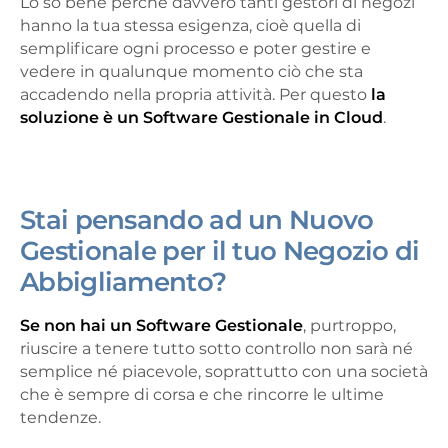
Lo so bene perché davvero tanti gestori di negozi
hanno la tua stessa esigenza, cioè quella di
semplificare ogni processo e poter gestire e
vedere in qualunque momento ciò che sta
accadendo nella propria attività. Per questo
la
soluzione è un Software Gestionale in Cloud
.
Stai pensando ad un Nuovo
Gestionale per il tuo Negozio di
Abbigliamento?
Se non hai un Software Gestionale
, purtroppo,
riuscire a tenere tutto sotto controllo non sarà né
semplice né piacevole, soprattutto con una società
che è sempre di corsa e che rincorre le ultime
tendenze.