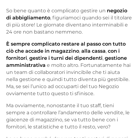
So bene quanto è complicato gestire un
negozio
di abbigliamento
, figuriamoci quando sei il titolare
di più store! Le giornate diventano interminabili e
24 ore non bastano nemmeno.
È sempre complicato restare al passo con tutto
ciò che accade in magazzino
,
alla cassa
,
con i
fornitori
,
gestire i turni dei dipendenti
,
gestione
amministrativa
e molto altro. Fortunatamente hai
un team di collaboratori invincibile che ti aiuta
nella gestione e quindi tutto diventa più gestibile.
Ma, se sei l’unico ad occuparti del tuo Negozio
ovviamente tutto questo ti sfinisce.
Ma ovviamente, nonostante il tuo staff, tieni
sempre a controllare l’andamento delle vendite, le
giacenze di magazzino, se va tutto bene con i
fornitori, le statistiche e tutto il resto, vero?