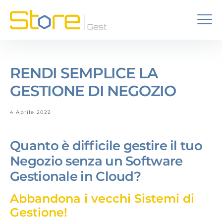
RENDI SEMPLICE LA
GESTIONE DI NEGOZIO
4 Aprile 2022
Quanto è difficile gestire il tuo
Negozio senza un Software
Gestionale in Cloud?
Abbandona i vecchi Sistemi di
Gestione!