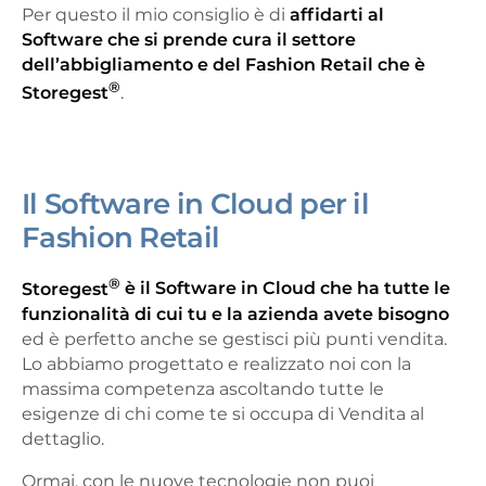
Per questo il mio consiglio è di
affidarti al
Software che si prende cura il settore
dell’abbigliamento e del Fashion Retail che è
®
Storegest
.
Il Software in Cloud per il
Fashion Retail
®
Storegest
è il Software in Cloud che ha tutte le
funzionalità di cui tu e la azienda avete bisogno
ed è perfetto anche se gestisci più punti vendita.
Lo abbiamo progettato e realizzato noi con la
massima competenza ascoltando tutte le
esigenze di chi come te si occupa di Vendita al
dettaglio.
Ormai, con le nuove tecnologie non puoi