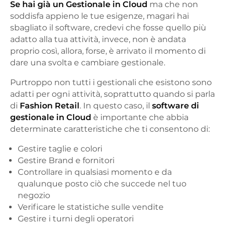
Se hai già un Gestionale in Cloud
ma che non
soddisfa appieno le tue esigenze, magari hai
sbagliato il software, credevi che fosse quello più
adatto alla tua attività, invece, non è andata
proprio così, allora, forse, è arrivato il momento di
dare una svolta e cambiare gestionale.
Purtroppo non tutti i gestionali che esistono sono
adatti per ogni attività, soprattutto quando si parla
di
Fashion Retail
. In questo caso, il
software di
gestionale in Cloud
è importante che abbia
determinate caratteristiche che ti consentono di:
Gestire taglie e colori
Gestire Brand e fornitori
Controllare in qualsiasi momento e da
qualunque posto ciò che succede nel tuo
negozio
Verificare le statistiche sulle vendite
Gestire i turni degli operatori