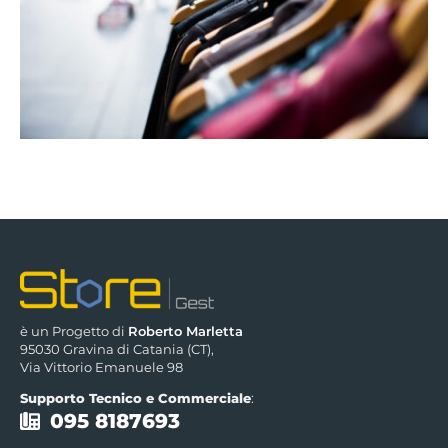
è un Progetto di
Roberto Marletta
95030 Gravina di Catania (CT),
Via Vittorio Emanuele 98
Supporto Tecnico e Commerciale
:
095 8187693