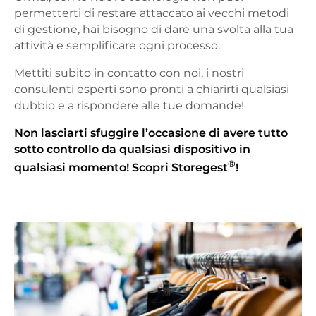
permetterti di restare attaccato ai vecchi metodi
di gestione, hai bisogno di dare una svolta alla tua
attività e semplificare ogni processo.
Mettiti subito in contatto con noi, i nostri
consulenti esperti sono pronti a chiarirti qualsiasi
dubbio e a rispondere alle tue domande!
Non lasciarti sfuggire l’occasione di avere tutto
sotto controllo da qualsiasi dispositivo in
®
qualsiasi momento! Scopri
Storegest
!