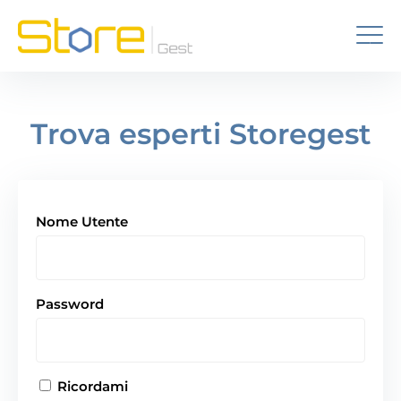
Trova esperti Storegest
Nome Utente
Password
Ricordami